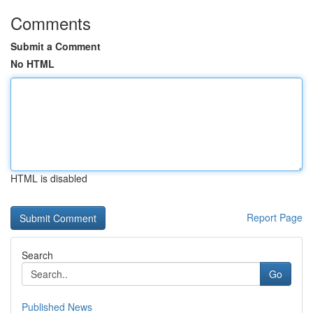
Comments
Submit a Comment
No HTML
HTML is disabled
Report Page
Search
Go
Published News