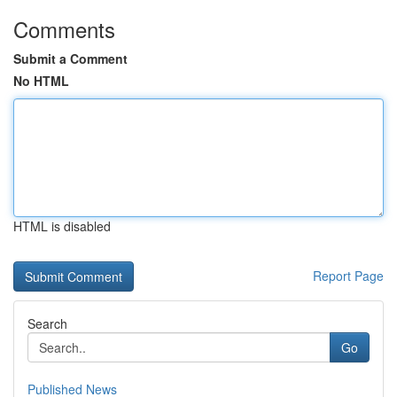
Comments
Submit a Comment
No HTML
HTML is disabled
Report Page
Search
Go
Published News