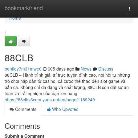
Home
bookmarkfriend
Togg
navi
Home
1
88CLB
bentley7m31mwe0
605 days ago
News
Discuss
88CLB – Hành trình giải trí trực tuyến đỉnh cao, nơi hội tụ những
trò chơi hấp dẫn từ casino, cá cược thể thao đến slot game và
bắn cá. Không chỉ đa dạng và chất lượng, 88CLB còn đặt sự an
toàn và trải nghiệm của bạn lên hàng
https://88clbv6com.yurls.net/en/page/1189249
Comments
Who Upvoted
Comments
Submit a Comment