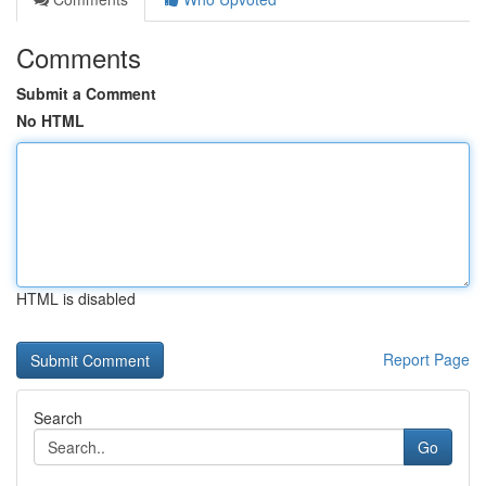
Comments
Submit a Comment
No HTML
HTML is disabled
Report Page
Search
Go