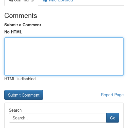
Comments
Submit a Comment
No HTML
HTML is disabled
Report Page
Search
Go