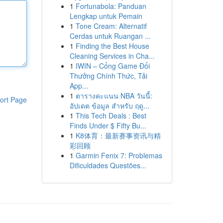
1
Fortunabola: Panduan
Lengkap untuk Pemain
1
Tone Cream: Alternatif
Cerdas untuk Ruangan ...
1
Finding the Best House
Cleaning Services in Cha...
1
IWIN – Cổng Game Đổi
Thưởng Chính Thức, Tải
App...
1
ตารางคะแนน NBA วันนี้:
ort Page
อัปเดต ข้อมูล สำหรับ ฤดู...
1
This Tech Deals : Best
Finds Under $ Fifty Bu...
1
K8体育：最新赛事资讯与精
彩回顾
1
Garmin Fenix 7: Problemas
Dificuldades Questões...