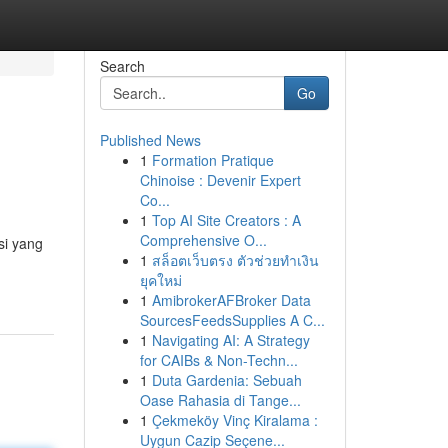
Search
Go
Published News
1
Formation Pratique
Chinoise : Devenir Expert
Co...
1
Top AI Site Creators : A
Comprehensive O...
si yang
1
สล็อตเว็บตรง ตัวช่วยทำเงิน
ยุคใหม่
1
AmibrokerAFBroker Data
SourcesFeedsSupplies A C...
1
Navigating AI: A Strategy
for CAIBs & Non-Techn...
1
Duta Gardenia: Sebuah
Oase Rahasia di Tange...
1
Çekmeköy Vinç Kiralama :
Uygun Cazip Seçene...