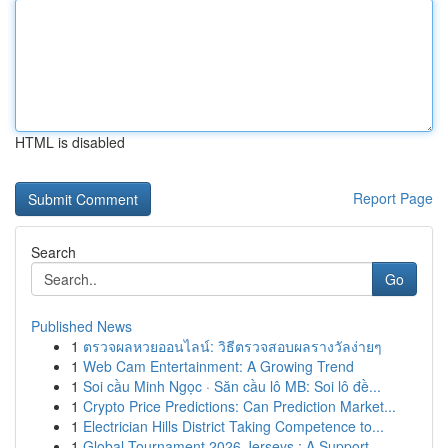
HTML is disabled
Report Page
Search
Go
Published News
1
ตรวจผลหวยออนไลน์: วิธีตรวจสอบผลรางวัลง่ายๆ
1
Web Cam Entertainment: A Growing Trend
1
Soi cầu Minh Ngọc · Săn cầu lô MB: Soi lô đề...
1
Crypto Price Predictions: Can Prediction Market...
1
Electrician Hills District Taking Competence to...
1
Global Tournament 2026 Jerseys : A Support...