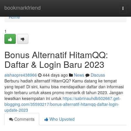
Home
bookmarkfriend
Togg
navi
Home
1
Bonus Alternatif HitamQQ:
Daftar & Login Baru 2023
aishaopre438966
444 days ago
News
Discuss
Berburu hadiah alternatif HitamQQ? Kamu datang ke tempat
yang tepat! Di sini, kamu bisa mendapatkan daftar dan informasi
login terbaru untuk akses promo menarik di tahun 2023. Jangan
lewatkan kesempatan ini untuk
https://sabrinauhdb502667.get-
blogging.com/35593217/bonus-alternatif-hitamqq-daftar-login-
update-2023
Comments
Who Upvoted