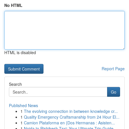
No HTML
HTML is disabled
Report Page
Search
Go
Published News
1
The evolving connection in between knowledge cr...
1
Quality Emergency Craftsmanship from 24 Hour El...
1
Camion Plataforma en {Dos Hermanas : Asisten...
1
Noida to Rishikesh Taxi: Your Ultimate Trip Guide