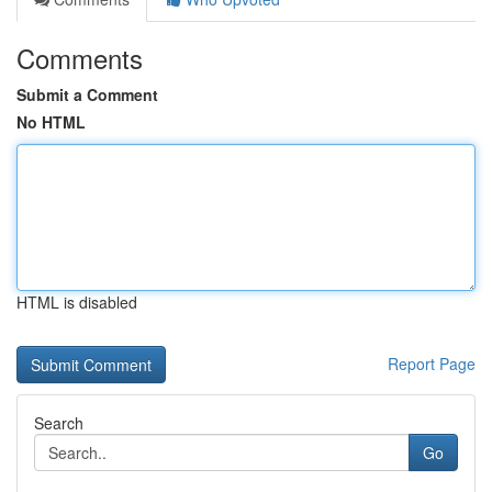
Comments
Submit a Comment
No HTML
HTML is disabled
Report Page
Search
Go