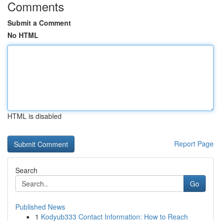
Comments
Submit a Comment
No HTML
HTML is disabled
Report Page
Search
Go
Published News
1
Kodyub333 Contact Information: How to Reach