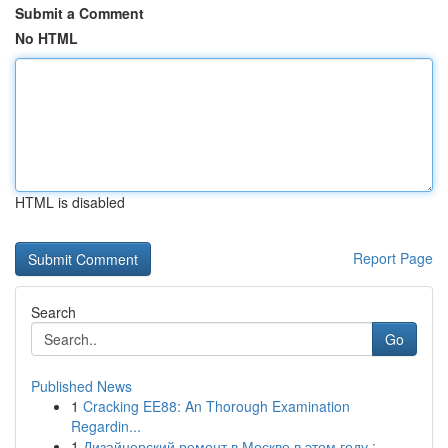
Submit a Comment
No HTML
HTML is disabled
Report Page
Search
Go
Published News
1
Cracking EE88: An Thorough Examination
Regardin...
1
Дизайнерский ремонт в Москве в этом году : ...