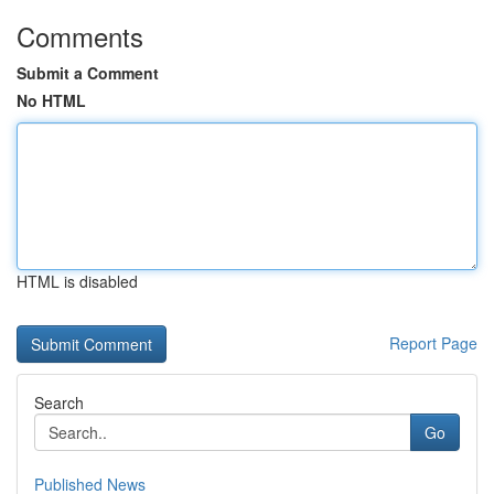
Comments
Submit a Comment
No HTML
HTML is disabled
Report Page
Search
Go
Published News