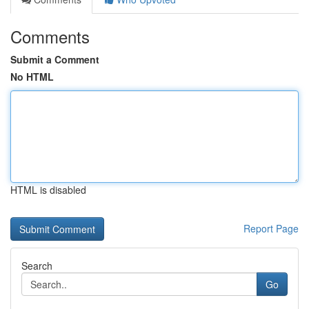
Comments
Submit a Comment
No HTML
HTML is disabled
Report Page
Search
Go