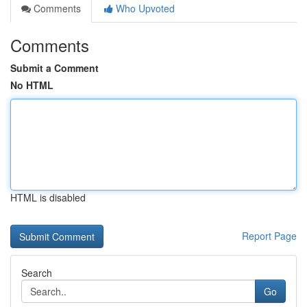
Comments
Who Upvoted
Comments
Submit a Comment
No HTML
HTML is disabled
Report Page
Search
Go