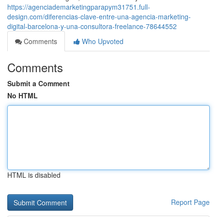
https://agenciademarketingparapym31751.full-
design.com/diferencias-clave-entre-una-agencia-marketing-
digital-barcelona-y-una-consultora-freelance-78644552
Comments
Who Upvoted
Comments
Submit a Comment
No HTML
HTML is disabled
Report Page