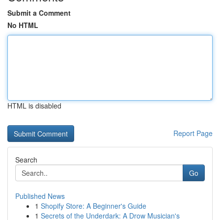
Submit a Comment
No HTML
HTML is disabled
Report Page
Search
Go
Published News
1
Shopify Store: A Beginner's Guide
1
Secrets of the Underdark: A Drow Musician's