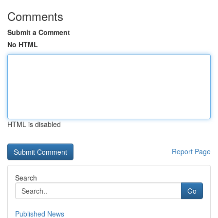
Comments
Submit a Comment
No HTML
HTML is disabled
Report Page
Search
Go
Published News