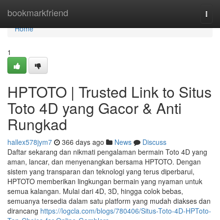
Home
bookmarkfriend
Togg
navi
Home
1
HPTOTO | Trusted Link to Situs
Toto 4D yang Gacor & Anti
Rungkad
hallex578jym7
366 days ago
News
Discuss
Daftar sekarang dan nikmati pengalaman bermain Toto 4D yang
aman, lancar, dan menyenangkan bersama HPTOTO. Dengan
sistem yang transparan dan teknologi yang terus diperbarui,
HPTOTO memberikan lingkungan bermain yang nyaman untuk
semua kalangan. Mulai dari 4D, 3D, hingga colok bebas,
semuanya tersedia dalam satu platform yang mudah diakses dan
dirancang
https://logcla.com/blogs/780406/Situs-Toto-4D-HPToto-