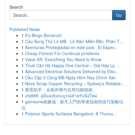
Search
Go
Published News
1
It's Bingo Bonanza!
1
Cầu Song Thủ Lô MB · Lô Xiên Miền Bắc: Phân T...
1
Aventuras Privilegiadas en este país : El Espec...
1
Cheap Fioricet For Continual problems
1
Vykat XR: Everything You Need to Know
1
Thuê Căn Hộ Happy One Central – Giá Hợp Lý, ...
1
Advanced Electrical Solutions Delivered by Elec...
1
Cầu Cặp 3 Càng MB Ngày Hôm Nay Chính Xác
1
Nova Scrap Copper Recycling – Sydney’s Reliable...
1
爱思助手：全面评测与实用功能指南
1
ufa888: คู่มือฉบับสมบูรณ์สำหรับมือใหม่
1
gameone娛樂城：新手入門初學者指南與技巧策略玩
法
1
Polymer Sports Surfaces Bangalore: A Thorou...