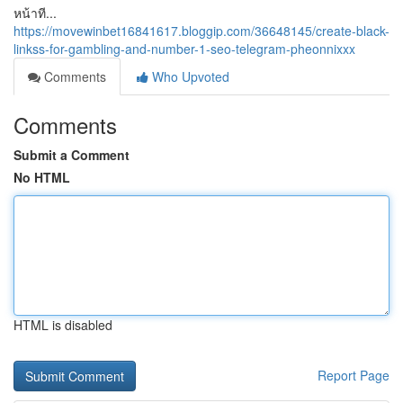
หน้าที...
https://movewinbet16841617.bloggip.com/36648145/create-black-
linkss-for-gambling-and-number-1-seo-telegram-pheonnixxx
Comments
Who Upvoted
Comments
Submit a Comment
No HTML
HTML is disabled
Report Page