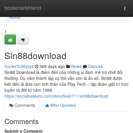
Home
bookmarkfriend
Togg
navi
Home
1
Sin88download
hunter3z86yiq4
366 days ago
News
Discuss
Sin88 Download là điểm đến của những ai đam mê trò chơi đổi
thưởng. Dù năm thành lập cụ thể vẫn còn là ẩn số, Sin88 được
biết đến là đứa con tinh thần của Play Tech – tập đoàn giải trí trực
tuyến ra đời từ năm 1999
https://socialbaskets.com/story5640711/sin88download
Comments
Who Upvoted
Comments
Submit a Comment