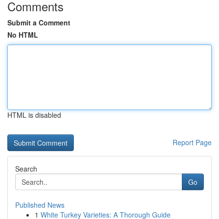
Comments
Submit a Comment
No HTML
HTML is disabled
Report Page
Search
Go
Published News
1
White Turkey Varieties: A Thorough Guide