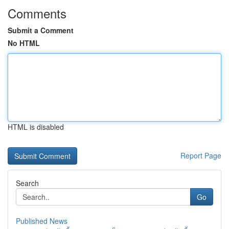
Comments
Submit a Comment
No HTML
HTML is disabled
Report Page
Search
Go
Published News