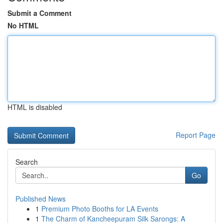
Submit a Comment
No HTML
HTML is disabled
Report Page
Search
Go
Published News
1
Premium Photo Booths for LA Events
1
The Charm of Kancheepuram Silk Sarongs: A