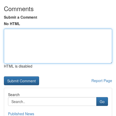
Comments
Submit a Comment
No HTML
HTML is disabled
Report Page
Search
Go
Published News