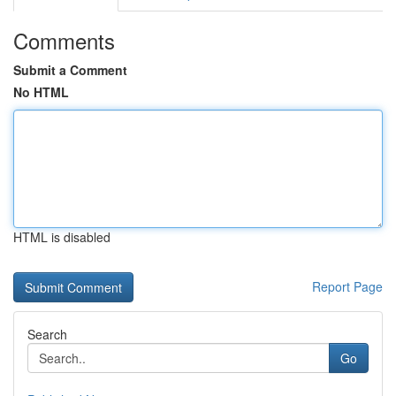
Comments
Submit a Comment
No HTML
HTML is disabled
Report Page
Search
Go