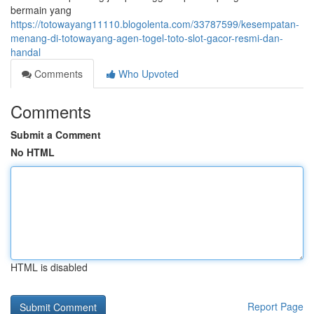
bermain yang
https://totowayang11110.blogolenta.com/33787599/kesempatan-
menang-di-totowayang-agen-togel-toto-slot-gacor-resmi-dan-
handal
Comments
Who Upvoted
Comments
Submit a Comment
No HTML
HTML is disabled
Report Page