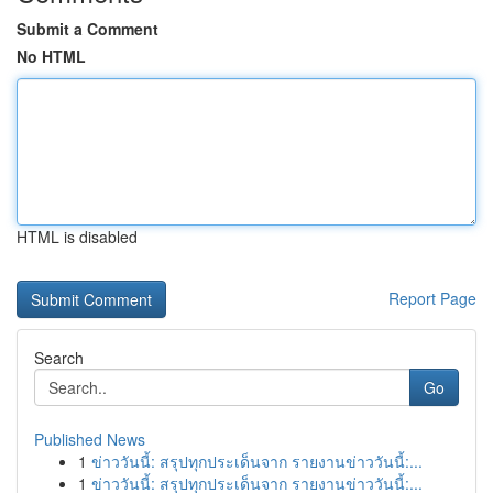
Submit a Comment
No HTML
HTML is disabled
Report Page
Search
Go
Published News
1
ข่าววันนี้: สรุปทุกประเด็นจาก รายงานข่าววันนี้:...
1
ข่าววันนี้: สรุปทุกประเด็นจาก รายงานข่าววันนี้:...