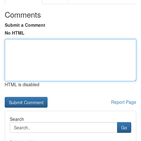
Comments
Submit a Comment
No HTML
HTML is disabled
Report Page
Search
Go