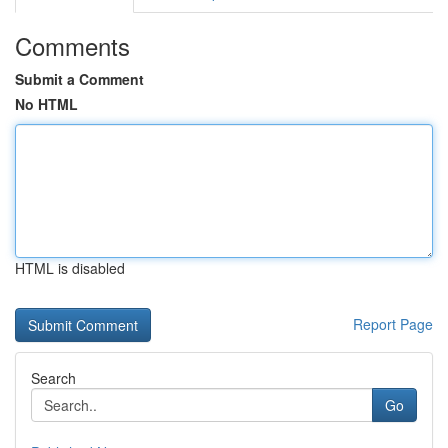
Comments
Submit a Comment
No HTML
HTML is disabled
Report Page
Search
Go