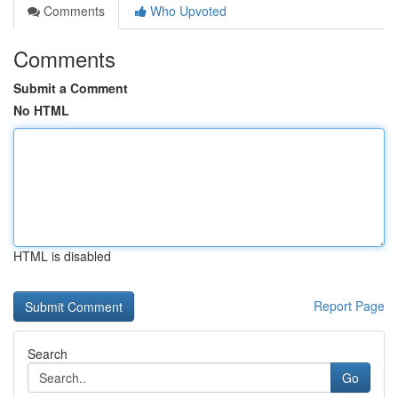
Comments
Who Upvoted
Comments
Submit a Comment
No HTML
HTML is disabled
Report Page
Search
Go