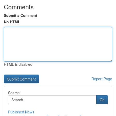
Comments
Submit a Comment
No HTML
HTML is disabled
Report Page
Search
Go
Published News