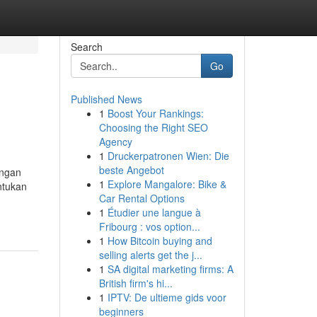
Search
Go
Published News
1
Boost Your Rankings:
Choosing the Right SEO
Agency
1
Druckerpatronen Wien: Die
beste Angebot
engan
1
Explore Mangalore: Bike &
ntukan
Car Rental Options
1
Étudier une langue à
Fribourg : vos option...
1
How Bitcoin buying and
selling alerts get the j...
1
SA digital marketing firms: A
British firm's hi...
1
IPTV: De ultieme gids voor
beginners