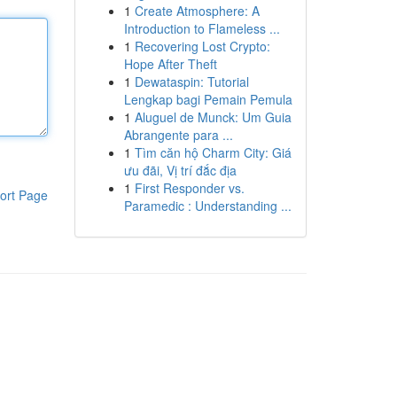
1
Create Atmosphere: A
Introduction to Flameless ...
1
Recovering Lost Crypto:
Hope After Theft
1
Dewataspin: Tutorial
Lengkap bagi Pemain Pemula
1
Aluguel de Munck: Um Guia
Abrangente para ...
1
Tìm căn hộ Charm City: Giá
ưu đãi, Vị trí đắc địa
1
First Responder vs.
ort Page
Paramedic : Understanding ...