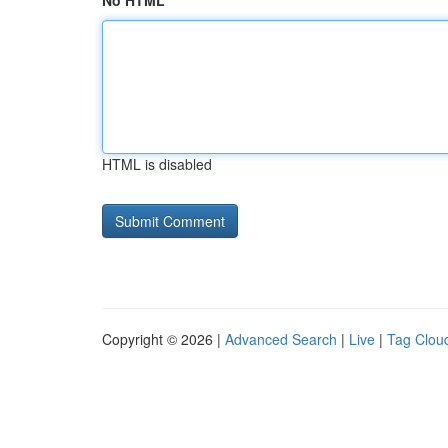
No HTML
HTML is disabled
Copyright © 2026 |
Advanced Search
|
Live
|
Tag Clou