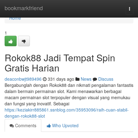
Home
bookmarkfriend
Togg
navi
Home
1
Rokok88 Jadi Tempat Spin
Gratis Harian
deaconbwjt989496
331 days ago
News
Discuss
Bergabunglah dengan Rokok88 dan nikmati pengalaman fantastis
dalam bermain permainan slot. Kami menawarkan berbagai
macam permainan slot terpopuler dengan visual yang memukau
dan fungsi yang inovatif. Sebagai
https://keziakirr885861.ssnblog.com/35953096/raih-cuan-stabil-
dengan-rokok88-slot
Comments
Who Upvoted