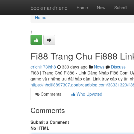
Home
bookmarkfriend
Home
New
Submit
Home
1
Fi88 Trang Chu Fi888 Li
erichi173ihh8
330 days ago
News
Discuss
Fi88 | Trang Chủ Fi888 - Link Đăng Nhập Fi88.Com Uy T
game và những ưu đãi hấp dẫn. Link truy cập uy tín nhấ
https://nhcifi8897307.goabroadblog.com/36331329/fi88
Comments
Who Upvoted
Comments
Submit a Comment
No HTML