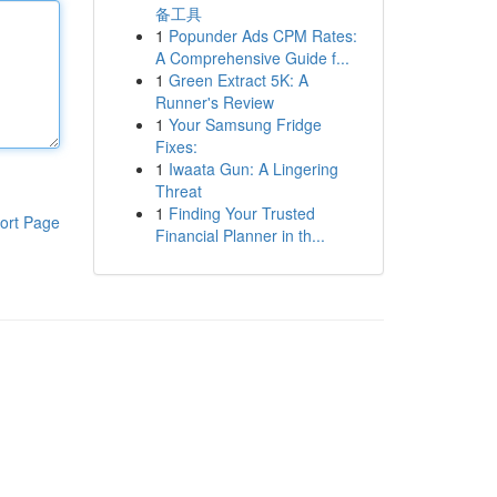
备工具
1
Popunder Ads CPM Rates:
A Comprehensive Guide f...
1
Green Extract 5K: A
Runner's Review
1
Your Samsung Fridge
Fixes:
1
Iwaata Gun: A Lingering
Threat
1
Finding Your Trusted
ort Page
Financial Planner in th...