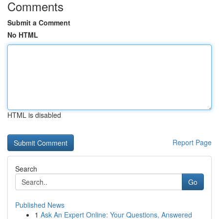
Comments
Submit a Comment
No HTML
HTML is disabled
Report Page
Search
Go
Published News
1
Ask An Expert Online: Your Questions, Answered