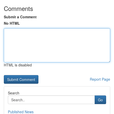
Comments
Submit a Comment
No HTML
HTML is disabled
Report Page
Search
Go
Published News