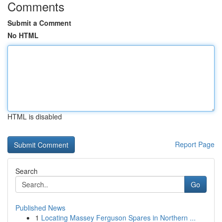
Comments
Submit a Comment
No HTML
HTML is disabled
Report Page
Search
Go
Published News
1
Locating Massey Ferguson Spares in Northern ...