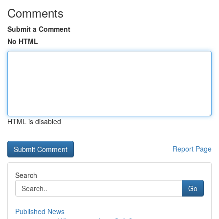
Comments
Submit a Comment
No HTML
HTML is disabled
Report Page
Search
Go
Published News