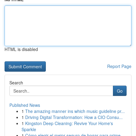
HTML is disabled
Report Page
Search
Go
Published News
1
The amazing manner ins which music guideline pr...
1
Driving Digital Transformation: How a CIO Consu...
1
Kingston Deep Cleaning: Revive Your Home's
Sparkle
1
Cómo elegir el mejor seguro de hogar para prime...