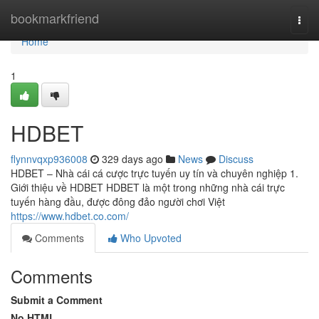
Home
bookmarkfriend
Togg
navi
Home
1
HDBET
flynnvqxp936008
329 days ago
News
Discuss
HDBET – Nhà cái cá cược trực tuyến uy tín và chuyên nghiệp 1.
Giới thiệu về HDBET HDBET là một trong những nhà cái trực
tuyến hàng đầu, được đông đảo người chơi Việt
https://www.hdbet.co.com/
Comments
Who Upvoted
Comments
Submit a Comment
No HTML