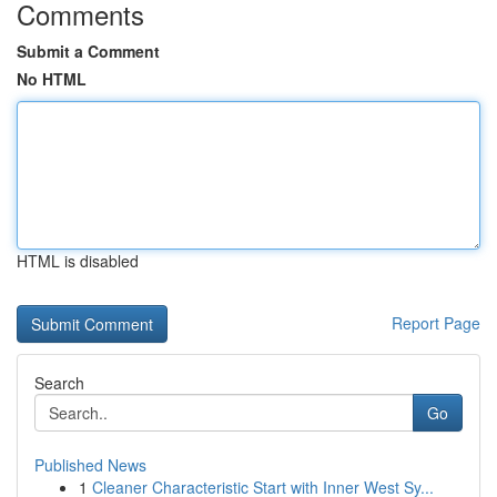
Comments
Submit a Comment
No HTML
HTML is disabled
Report Page
Search
Go
Published News
1
Cleaner Characteristic Start with Inner West Sy...