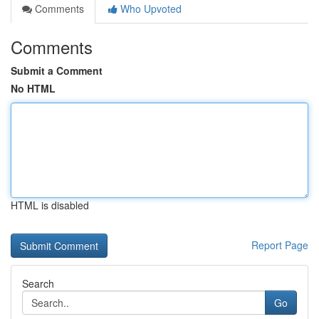
Comments
Who Upvoted
Comments
Submit a Comment
No HTML
HTML is disabled
Report Page
Search
Go