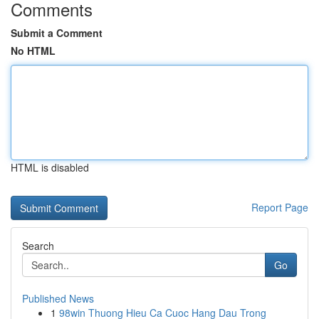
Comments
Submit a Comment
No HTML
HTML is disabled
Report Page
Search
Go
Published News
1
98win Thuong Hieu Ca Cuoc Hang Dau Trong