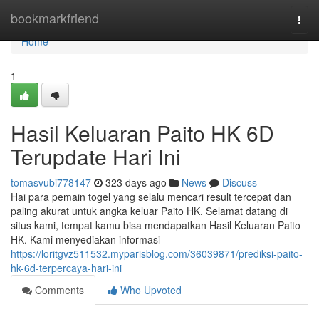
Home
bookmarkfriend
Togg
navi
Home
1
Hasil Keluaran Paito HK 6D
Terupdate Hari Ini
tomasvubi778147
323 days ago
News
Discuss
Hai para pemain togel yang selalu mencari result tercepat dan
paling akurat untuk angka keluar Paito HK. Selamat datang di
situs kami, tempat kamu bisa mendapatkan Hasil Keluaran Paito
HK. Kami menyediakan informasi
https://loritgvz511532.myparisblog.com/36039871/prediksi-paito-
hk-6d-terpercaya-hari-ini
Comments
Who Upvoted