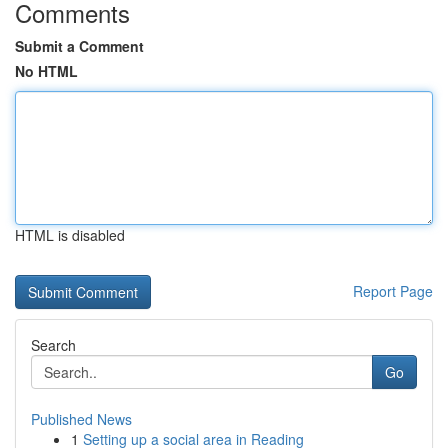
Comments
Submit a Comment
No HTML
HTML is disabled
Report Page
Search
Go
Published News
1
Setting up a social area in Reading