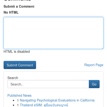
Submit a Comment
No HTML
HTML is disabled
Report Page
Search
Go
Published News
1
Navigating Psychological Evaluations in California
1
Thailand eSIM: คู่มือฉบับสมบูรณ์