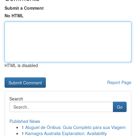
Submit a Comment
No HTML
HTML is disabled
Report Page
Search
Go
Published News
1
Aluguel de Ônibus: Guia Completo para sua Viagem
1
Kamagra Australia Explanation: Availability