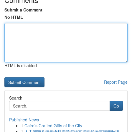
Submit a Comment
No HTML
HTML is disabled
Report Page
Search
Go
Published News
1
Cairo's Crafted Gifts of the City
1
人工智能及海量语料资源怎样支撑现代语言培养升级...