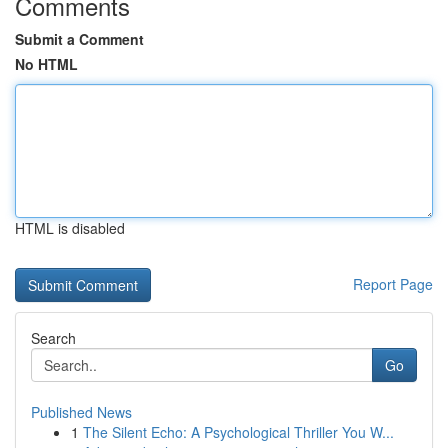
Comments
Submit a Comment
No HTML
HTML is disabled
Report Page
Search
Go
Published News
1
The Silent Echo: A Psychological Thriller You W...