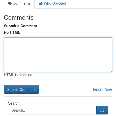
Comments
Who Upvoted
Comments
Submit a Comment
No HTML
HTML is disabled
Report Page
Search
Go