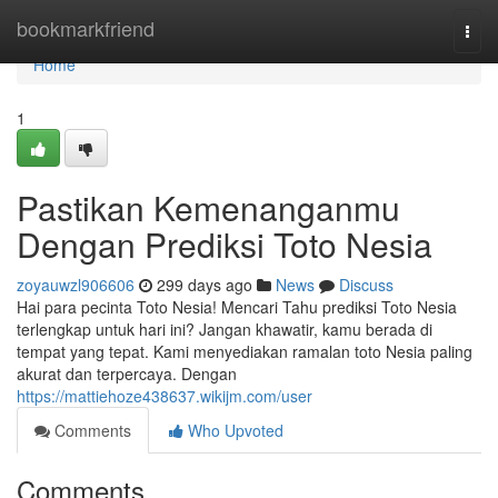
Home
bookmarkfriend
Togg
navi
Home
1
Pastikan Kemenanganmu
Dengan Prediksi Toto Nesia
zoyauwzl906606
299 days ago
News
Discuss
Hai para pecinta Toto Nesia! Mencari Tahu prediksi Toto Nesia
terlengkap untuk hari ini? Jangan khawatir, kamu berada di
tempat yang tepat. Kami menyediakan ramalan toto Nesia paling
akurat dan terpercaya. Dengan
https://mattiehoze438637.wikijm.com/user
Comments
Who Upvoted
Comments