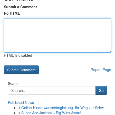
Submit a Comment
No HTML
HTML is disabled
Report Page
Search
Go
Published News
1
Online-Kinderwunschbegleitung: Ihr Weg zur Schw...
1
Super Ace Jackpot – Big Wins Await!